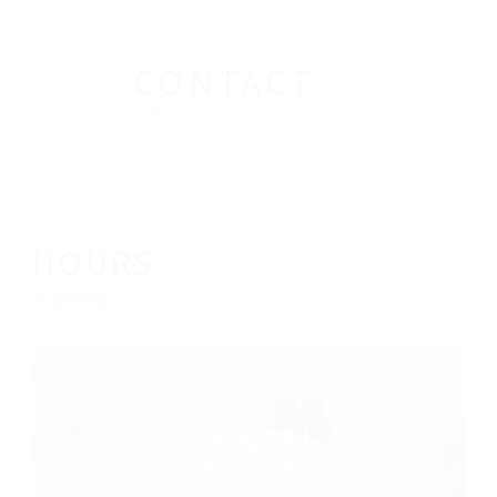
CONTACT
お問い合わせ
HOURS
診療時間