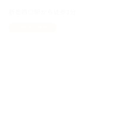
新宿西口駅から徒歩3分
Googleマップを開く