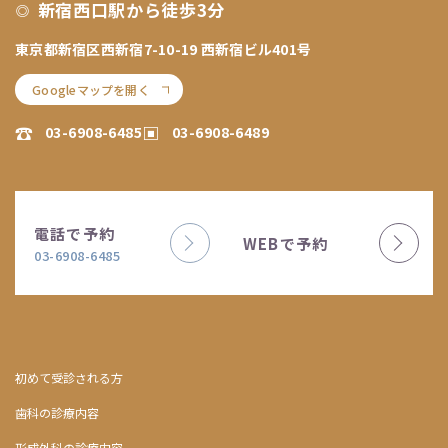
新宿西口駅から徒歩3分
東京都新宿区西新宿7-10-19 西新宿ビル401号
Googleマップを開く
03-6908-6485
03-6908-6489
電話で予約
WEBで予約
03-6908-6485
初めて受診される方
歯科の診療内容
形成外科の診療内容