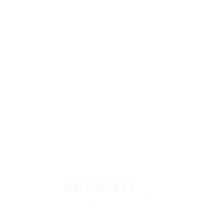
RECRUIT
スタッフ募集